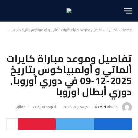
Home
»
المباريات
»
تفاصيل وموعد مباراة كايرات ألماتي و أولمبياكوس بتاريخ 2025-12-09 في دوري أوروبا, دوري أبطال اوروبا
تفاصيل وموعد مباراة كايرات
ألماتي و أولمبياكوس بتاريخ
2025-12-09 في دوري أوروبا,
دوري أبطال اوروبا
بواسطة
ADMIN
ديسمبر 8, 2025
لا توجد تعليقات
1 دقائق