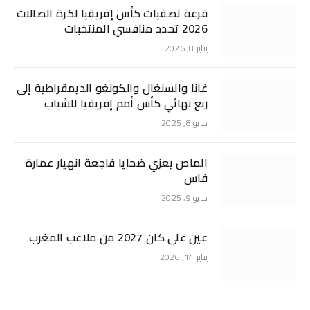
قرعة تصفيات كأس إفريقيا لكرة الصالات
2026 تحدد منافسي المنتخبات
يناير 8, 2026
غانا والسنغال والكونغو الديمقراطية إلى
ربع نهائي كأس أمم إفريقيا للشباب
مايو 8, 2025
الماص يعزي ضحايا فاجعة انهيار عمارة
فاس
مايو 9, 2025
عين على كان 2027 من ملاعب المغرب
يناير 14, 2026