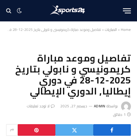
Home
»
المباريات
»
تفاصيل وموعد مباراة كريمونيسي و نابولي بتاريخ 2025-12-28 في دوري إيطاليا, الدوري الإيطالي
تفاصيل وموعد مباراة
كريمونيسي و نابولي بتاريخ
2025-12-28 في دوري
إيطاليا, الدوري الإيطالي
بواسطة
ADMIN
ديسمبر 27, 2025
لا توجد تعليقات
1 دقائق