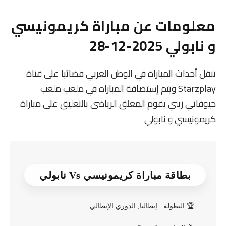
معلومات عن مباراة كريمونيسي
و نابولي 2025-12-28
تنقل أحداث المباراة في الوطن العربي فضائيا على قناة
Starzplay ويتم إستضافة المباراه في ملعب ملعب
جيوفاني زيني يقوم المعلق الرياضى بالتعليق على مباراة
كريمونيسي و نابولي
بطاقة مباراة كريمونيسي Vs نابولي
🏆
البطولة : إيطاليا, الدوري الإيطالي