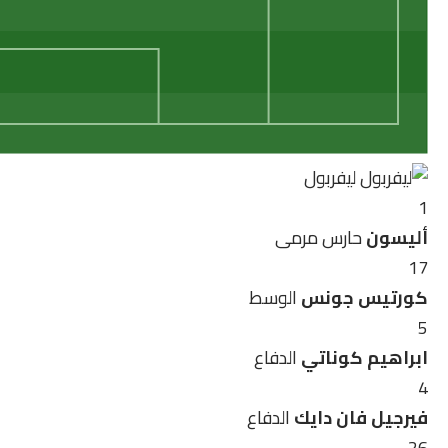
ليفربول
1
أليسون
حارس مرمى
17
كورتيس جونس
الوسط
5
ابراهيم كوناتي
الدفاع
4
فيرجيل فان دايك
الدفاع
26