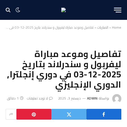
Home
»
المباريات
»
تفاصيل وموعد مباراة ليفربول و سندرلاند بتاريخ 2025-12-03 في دوري إنجلترا, الدوري الإنجليزي
تفاصيل وموعد مباراة
ليفربول و سندرلاند بتاريخ
2025-12-03 في دوري إنجلترا,
الدوري الإنجليزي
بواسطة
ADMIN
ديسمبر 3, 2025
لا توجد تعليقات
1 دقائق