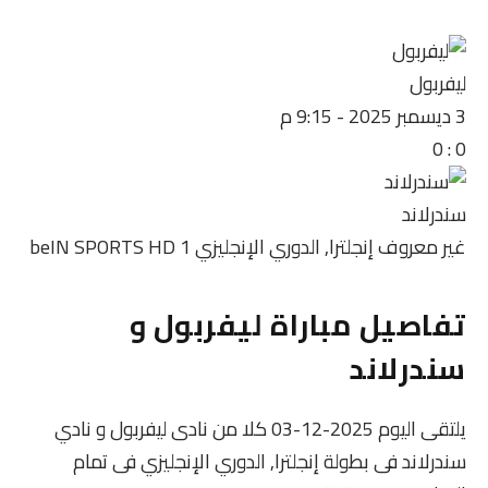
ليفربول
3 ديسمبر 2025
-
9:15 م
0
:
0
سندرلاند
غير معروف
إنجلترا, الدوري الإنجليزي
beIN SPORTS HD 1
تفاصيل مباراة ليفربول و
سندرلاند
يلتقى اليوم 2025-12-03 كلا من نادى ليفربول و نادي
سندرلاند فى بطولة إنجلترا, الدوري الإنجليزي فى تمام