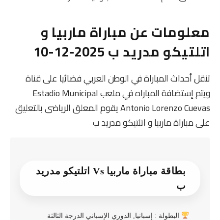
معلومات عن مباراة ماربيا و
اتلتيكو مدريد ب 2025-12-10
تنقل أحداث المباراة في الوطن العربي فضائيا على قناة
ويتم إستضافة المباراه في ملعب Estadio Municipal
Antonio Lorenzo Cuevas يقوم المعلق الرياضى بالتعليق
على مباراة ماربيا و اتلتيكو مدريد ب
بطاقة مباراة ماربيا Vs اتلتيكو مدريد
ب
البطولة : إسبانيا, الدوري الإسباني الدرجة الثالثة