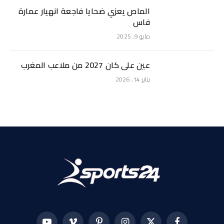
الماص يعزي ضحايا فاجعة انهيار عمارة
فاس
مايو 9, 2025
عين على كان 2027 من ملاعب المغرب
يناير 14, 2026