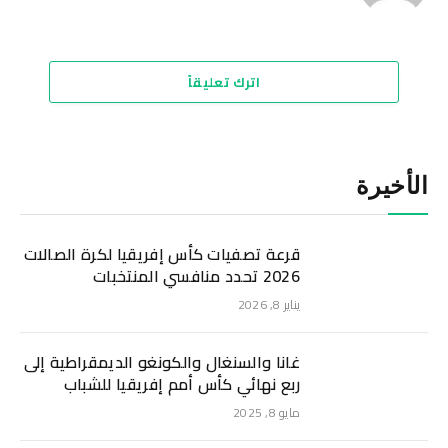
الويب
اترك تعليقاً
الأخيرة
قرعة تصفيات كأس إفريقيا لكرة الصالات
2026 تحدد منافسي المنتخبات
يناير 8, 2026
غانا والسنغال والكونغو الديمقراطية إلى
ربع نهائي كأس أمم إفريقيا للشباب
مايو 8, 2025