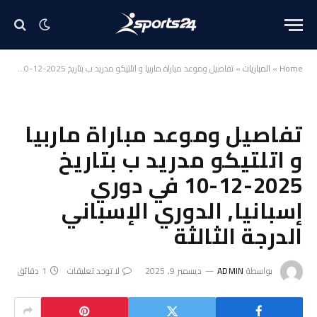
Home
»
المباريات
»
تفاصيل وموعد مباراة ماربيا و اتلتيكو مدريد ب بتاريخ 2025-12-10 في دوري إسبانيا, الدوري الإسباني الدرجة الثالثة
تفاصيل وموعد مباراة ماربيا
و اتلتيكو مدريد ب بتاريخ
2025-12-10 في دوري
إسبانيا, الدوري الإسباني
الدرجة الثالثة
بواسطة
ADMIN
ديسمبر 9, 2025
لا توجد تعليقات
1 دقائق