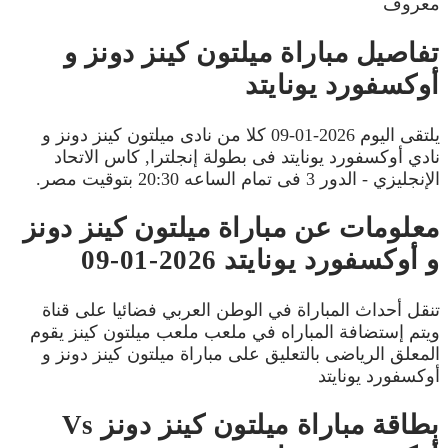
معروف
تفاصيل مباراة ميلتون كينز دونز و
أوكسفورد يونايتد
يلتقى اليوم 2026-01-09 كلا من نادى ميلتون كينز دونز و
نادي أوكسفورد يونايتد فى بطولة إنجلترا, كاس الاتحاد
الإنجليزي - الدور 3 فى تمام الساعه 20:30 بتوقيت مصر.
معلومات عن مباراة ميلتون كينز دونز
و أوكسفورد يونايتد 2026-01-09
تنقل أحداث المباراة في الوطن العربي فضائيا على قناة
ويتم إستضافة المباراه في ملعب ملعب ميلتون كينز يقوم
المعلق الرياضى بالتعليق على مباراة ميلتون كينز دونز و
أوكسفورد يونايتد
بطاقة مباراة ميلتون كينز دونز Vs