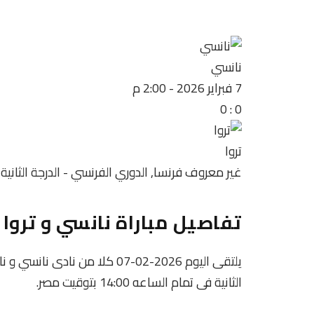
نانسي
7 فبراير 2026
-
2:00 م
0
:
0
تروا
غير معروف
فرنسا, الدوري الفرنسي - الدرجة الثانية
تفاصيل مباراة نانسي و تروا
يلتقى اليوم 2026-02-07 كلا من 
الثانية فى تمام الساعه 14:00 بتوقيت مصر.