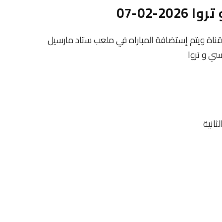
-02-07
قناة ويتم إستضافة المباراه في ملعب ستاد مارسيل
سي و تروا
ثانية