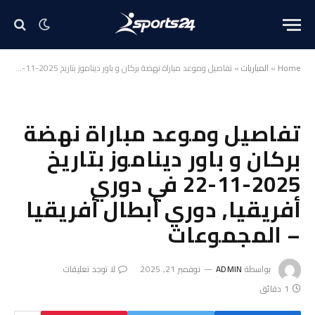
Home
»
المباريات
»
تفاصيل وموعد مباراة نهضة بركان و باور ديناموز بتاريخ 2025-11-22 في دوري أفريقيا, دوري أبطال أفريقيا – المجموعات
تفاصيل وموعد مباراة نهضة
بركان و باور ديناموز بتاريخ
2025-11-22 في دوري
أفريقيا, دوري أبطال أفريقيا
– المجموعات
بواسطة
ADMIN
نوفمبر 21, 2025
لا توجد تعليقات
1 دقائق