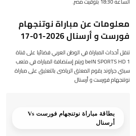
الساعه 18:30 بتوقيت مصر.
معلومات عن مباراة نوتنجهام
فورست و أرسنال 2026-01-17
تنقل أحداث المباراة في الوطن العربي فضائيا على قناة
beIN SPORTS HD 1 ويتم إستضافة المباراه في ملعب
سيتي جراوند يقوم المعلق الرياضى بالتعليق على مباراة
نوتنجهام فورست و أرسنال
بطاقة مباراة نوتنجهام فورست Vs
أرسنال