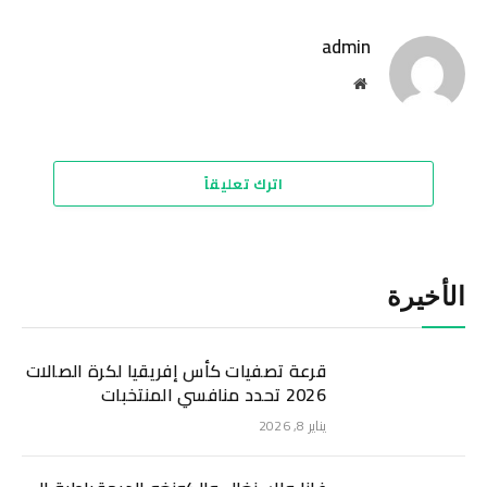
الإلكترو
admin
موقع
الويب
اترك تعليقاً
الأخيرة
قرعة تصفيات كأس إفريقيا لكرة الصالات
2026 تحدد منافسي المنتخبات
يناير 8, 2026