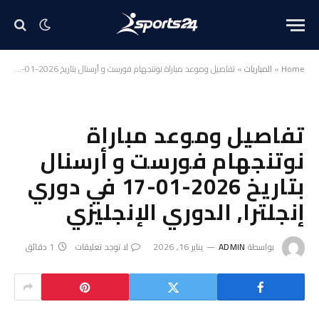
Home
»
المباريات
»
تفاصيل وموعد مباراة نوتنجهام فورست و أرسنال بتاريخ 2026-01-17 في دوري إنجلترا, الدوري الإنجليزي
تفاصيل وموعد مباراة
نوتنجهام فورست و أرسنال
بتاريخ 2026-01-17 في دوري
إنجلترا, الدوري الإنجليزي
بواسطة
ADMIN
يناير 16, 2026
لا توجد تعليقات
1 دقائق