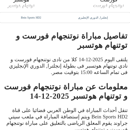
نوتنجهام فورست
توتنهام هوتسبر
إنجلترا, الدوري الإنجليزي
Bein Sports HD2
تفاصيل مباراة نوتنجهام فورست و
توتنهام هوتسبر
يلتقى اليوم 2025-12-14 كلا من نادى نوتنجهام فورست و
نادي توتنهام هوتسبر فى بطولة إنجلترا, الدوري الإنجليزي
فى تمام الساعه 15:00 بتوقيت مصر.
معلومات عن مباراة نوتنجهام فورست
و توتنهام هوتسبر 2025-12-14
تنقل أحداث المباراة في الوطن العربي فضائيا على قناة
Bein Sports HD2 ويتم إستضافة المباراه في ملعب سيتي
جراوند يقوم المعلق الرياضى بالتعليق على مباراة نوتنجهام
فورست و توتنهام هوتسبر