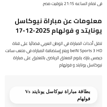
فى تمام الساعه 21:15 بتوقيت مصر.
معلومات عن مباراة نيوكاسل
يونايتد و فولهام 2025-12-17
تنقل أحداث المباراة في الوطن العربي فضائيا على قناة
beIN Sports 3 HD ويتم إستضافة المباراه في ملعب سانت
جيمس بارك يقوم المعلق الرياضى بالتعليق على مباراة
نيوكاسل يونايتد و فولهام
بطاقة مباراة نيوكاسل يونايتد Vs
فولهام