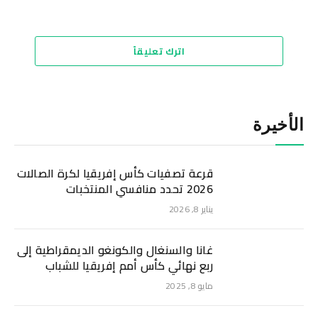
اترك تعليقاً
الأخيرة
قرعة تصفيات كأس إفريقيا لكرة الصالات
2026 تحدد منافسي المنتخبات
يناير 8, 2026
غانا والسنغال والكونغو الديمقراطية إلى
ربع نهائي كأس أمم إفريقيا للشباب
مايو 8, 2025