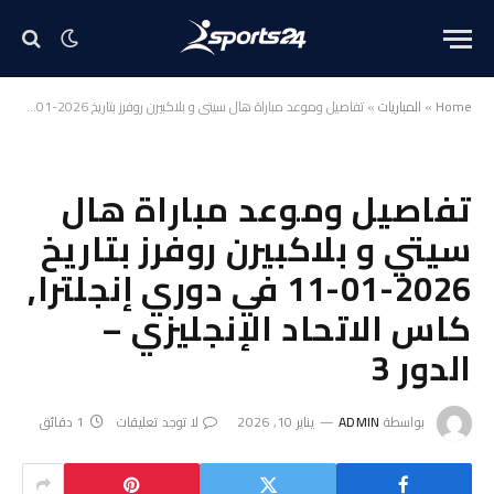
Home
»
المباريات
»
تفاصيل وموعد مباراة هال سيتي و بلاكبيرن روفرز بتاريخ 2026-01-11 في دوري إنجلترا, كاس الاتحاد الإنجليزي – الدور 3
تفاصيل وموعد مباراة هال
سيتي و بلاكبيرن روفرز بتاريخ
2026-01-11 في دوري إنجلترا,
كاس الاتحاد الإنجليزي –
الدور 3
بواسطة
ADMIN
يناير 10, 2026
لا توجد تعليقات
1 دقائق