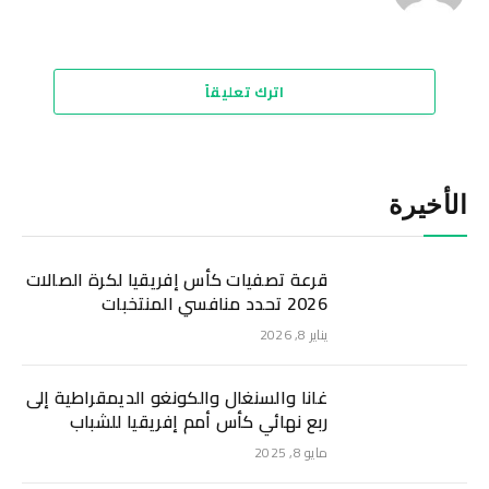
الويب
اترك تعليقاً
الأخيرة
قرعة تصفيات كأس إفريقيا لكرة الصالات
2026 تحدد منافسي المنتخبات
يناير 8, 2026
غانا والسنغال والكونغو الديمقراطية إلى
ربع نهائي كأس أمم إفريقيا للشباب
مايو 8, 2025