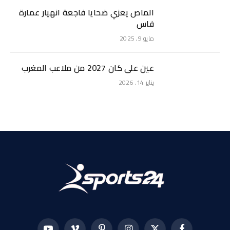
الماص يعزي ضحايا فاجعة انهيار عمارة
فاس
مايو 9, 2025
عين على كان 2027 من ملاعب المغرب
يناير 14, 2026