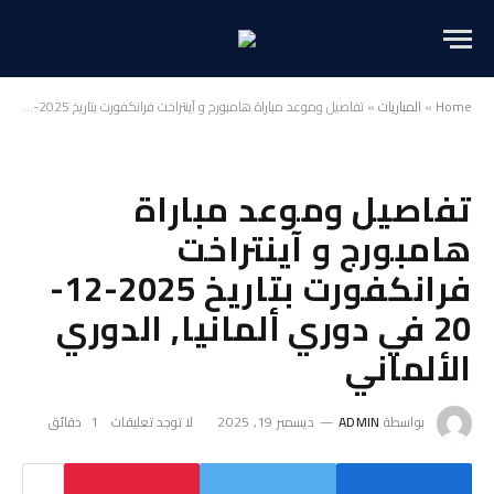
Home
»
المباريات
»
تفاصيل وموعد مباراة هامبورج و آينتراخت فرانكفورت بتاريخ 2025-12-20 في دوري ألمانيا, الدوري الألماني
تفاصيل وموعد مباراة
هامبورج و آينتراخت
فرانكفورت بتاريخ 2025-12-
20 في دوري ألمانيا, الدوري
الألماني
بواسطة
ADMIN
ديسمبر 19, 2025
لا توجد تعليقات
1 دقائق