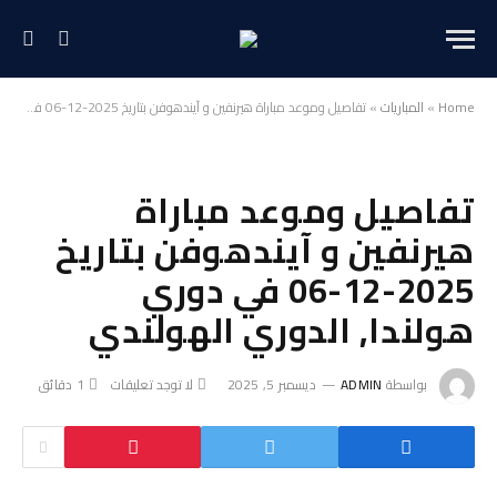
Home
»
المباريات
»
تفاصيل وموعد مباراة هيرنفين و آيندهوفن بتاريخ 2025-12-06 في دوري هولندا, الدوري الهولندي
تفاصيل وموعد مباراة
هيرنفين و آيندهوفن بتاريخ
2025-12-06 في دوري
هولندا, الدوري الهولندي
بواسطة
ADMIN
ديسمبر 5, 2025
لا توجد تعليقات
1 دقائق