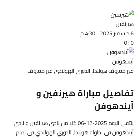
هيرنفين
6 ديسمبر 2025
-
4:30 م
0
:
0
آيندهوفن
غير معروف
هولندا, الدوري الهولندي
غير معروف
تفاصيل مباراة هيرنفين و
آيندهوفن
يلتقى اليوم 2025-12-06 كلا من نادى هيرنفين و نادي
آيندهوفن فى بطولة هولندا, الدوري الهولندي فى تمام