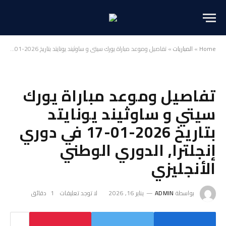
Home
»
المباريات
»
تفاصيل وموعد مباراة يورك سيتي و ساوثيند يونايتد بتاريخ 2026-01-17 في دوري إنجلترا, الدوري الوطني الأنجليزي
تفاصيل وموعد مباراة يورك
سيتي و ساوثيند يونايتد
بتاريخ 2026-01-17 في دوري
إنجلترا, الدوري الوطني
الأنجليزي
بواسطة
ADMIN
يناير 16, 2026
لا توجد تعليقات
1 دقائق