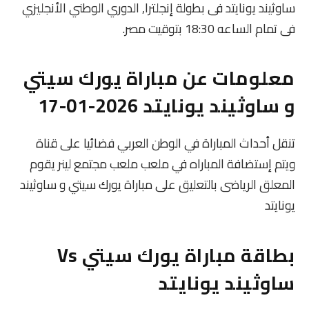
ساوثيند يونايتد فى بطولة إنجلترا, الدوري الوطني الأنجليزي
فى تمام الساعه 18:30 بتوقيت مصر.
معلومات عن مباراة يورك سيتي
و ساوثيند يونايتد 2026-01-17
تنقل أحداث المباراة في الوطن العربي فضائيا على قناة
ويتم إستضافة المباراه في ملعب ملعب مجتمع لينر يقوم
المعلق الرياضى بالتعليق على مباراة يورك سيتي و ساوثيند
يونايتد
بطاقة مباراة يورك سيتي Vs
ساوثيند يونايتد