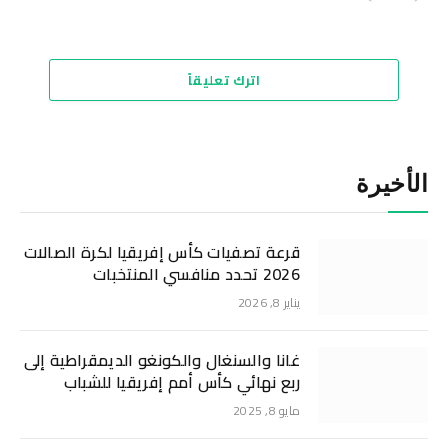
الويب
اترك تعليقاً
الأخيرة
قرعة تصفيات كأس إفريقيا لكرة الصالات
2026 تحدد منافسي المنتخبات
يناير 8, 2026
غانا والسنغال والكونغو الديمقراطية إلى
ربع نهائي كأس أمم إفريقيا للشباب
مايو 8, 2025