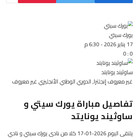
يورك سيتي
17 يناير 2026
-
6:30 م
0
:
0
ساوثيند يونايتد
غير معروف
إنجلترا, الدوري الوطني الأنجليزي
غير معروف
تفاصيل مباراة يورك سيتي و
ساوثيند يونايتد
يلتقى اليوم 2026-01-17 كلا من نادى يورك سيتي و نادي