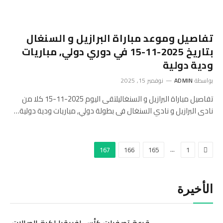
تفاصيل وموعد مباراة البرازيل و السنغال
بتاريخ 2025-11-15 في دوري دولي, مباريات
ودية دولية
بواسطة
ADMIN
نوفمبر 15, 2025
تفاصيل مباراة البرازيل و السنغاليلتقى اليوم 2025-11-15 كلا من
نادى البرازيل و نادي السنغال فى بطولة دولي, مباريات ودية دولية…
السابق
…
167
166
165
1
الأخيرة