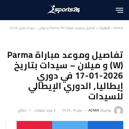
Home
»
المباريات
»
تفاصيل وموعد مباراة Parma (W) و ميلان – سيدات بتاريخ 2026-01-17 في دوري إيطاليا, الدوري الإيطالي للسيدات
تفاصيل وموعد مباراة Parma
(W) و ميلان – سيدات بتاريخ
2026-01-17 في دوري
إيطاليا, الدوري الإيطالي
للسيدات
بواسطة
ADMIN
يناير 16, 2026
لا توجد تعليقات
1 دقائق