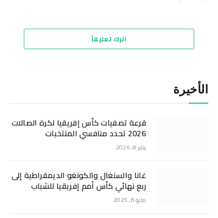
الويب
اترك تعليقاً
الأخيرة
قرعة تصفيات كأس إفريقيا لكرة الصالات
2026 تحدد منافسي المنتخبات
يناير 8, 2026
غانا والسنغال والكونغو الديمقراطية إلى
ربع نهائي كأس أمم إفريقيا للشباب
مايو 8, 2025