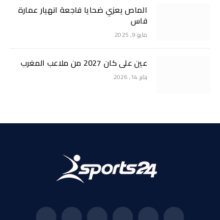
الماص يعزي ضحايا فاجعة انهيار عمارة
فاس
مايو 9, 2025
عين على كان 2027 من ملاعب المغرب
يناير 14, 2026