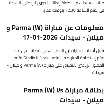
ميلان - سيدات فى بطولة إيطاليا, الدوري الإيطالي للسيدات
فى تمام الساعه 12:30 بتوقيت مصر.
معلومات عن مباراة Parma (W) و
ميلان - سيدات 2026-01-17
تنقل أحداث المباراة في الوطن العربي فضائيا على قناة
ويتم إستضافة المباراه في ملعب Stadio Il Noce يقوم
المعلق الرياضى بالتعليق على مباراة Parma (W) و ميلان -
سيدات
بطاقة مباراة Parma (W) Vs
ميلان - سيدات