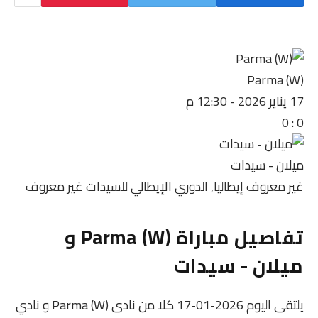
Parma (W)
17 يناير 2026
-
12:30 م
0
:
0
ميلان - سيدات
غير معروف
إيطاليا, الدوري الإيطالي للسيدات
غير معروف
تفاصيل مباراة Parma (W) و
ميلان - سيدات
يلتقى اليوم 2026-01-17 كلا من نادى Parma (W) و نادي