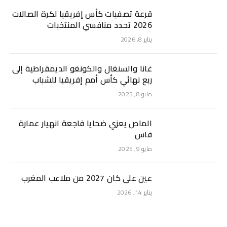
قرعة تصفيات كأس إفريقيا لكرة الصالات
2026 تحدد منافسي المنتخبات
يناير 8, 2026
غانا والسنغال والكونغو الديمقراطية إلى
ربع نهائي كأس أمم إفريقيا للشباب
مايو 8, 2025
الماص يعزي ضحايا فاجعة انهيار عمارة
فاس
مايو 9, 2025
عين على كان 2027 من ملاعب المغرب
يناير 14, 2026