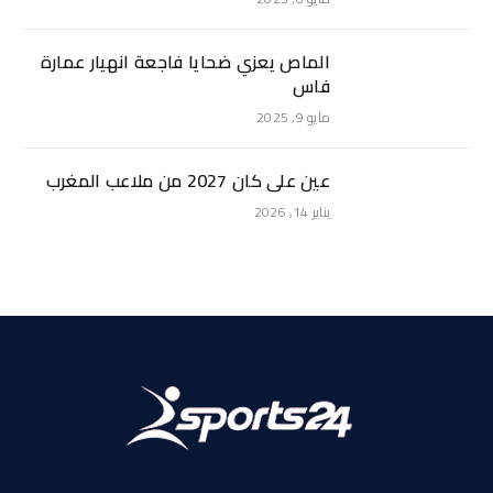
الماص يعزي ضحايا فاجعة انهيار عمارة
فاس
مايو 9, 2025
عين على كان 2027 من ملاعب المغرب
يناير 14, 2026