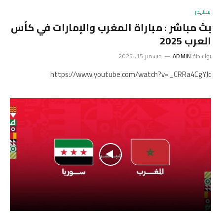
سلايدر
بث مباشر : مباراة المغرب والإمارات في كأس
العرب 2025
بواسطة
ADMIN
ديسمبر 15, 2025
https://www.youtube.com/watch?v=_CRRa4CgYJc