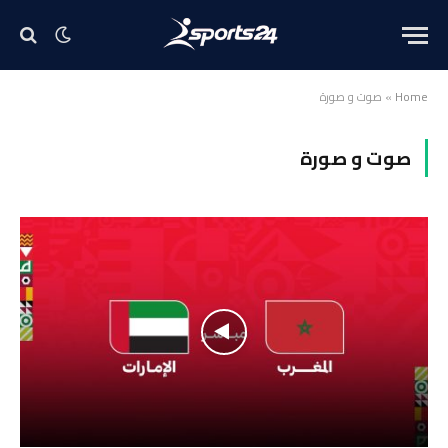
Home
»
صوت و صورة
صوت و صورة