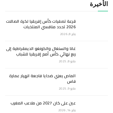
الأخيرة
قرعة تصفيات كأس إفريقيا لكرة الصالات
2026 تحدد منافسي المنتخبات
يناير 8, 2026
غانا والسنغال والكونغو الديمقراطية إلى
ربع نهائي كأس أمم إفريقيا للشباب
مايو 8, 2025
الماص يعزي ضحايا فاجعة انهيار عمارة
فاس
مايو 9, 2025
عين على كان 2027 من ملاعب المغرب
يناير 14, 2026