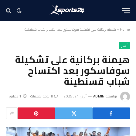
Home
»
هيمنة بركانية على تشكيلة سوفاسكور بعد اكتساح شباب قسنطينة
أخبار
هيمنة بركانية على تشكيلة
سوفاسكور بعد اكتساح
شباب قسنطينة
بواسطة
ADMIN
أبريل 21, 2025
لا توجد تعليقات
1 دقائق