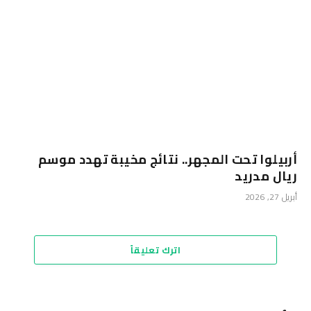
أربيلوا تحت المجهر.. نتائج مخيبة تهدد موسم
ريال مدريد
أبريل 27, 2026
اترك تعليقاً