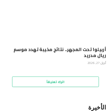
أربيلوا تحت المجهر.. نتائج مخيبة تهدد موسم
ريال مدريد
أبريل 27, 2026
اترك تعليقاً
الأخيرة