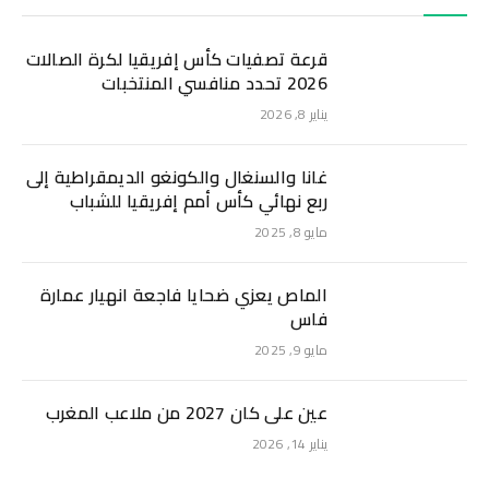
قرعة تصفيات كأس إفريقيا لكرة الصالات
2026 تحدد منافسي المنتخبات
يناير 8, 2026
غانا والسنغال والكونغو الديمقراطية إلى
ربع نهائي كأس أمم إفريقيا للشباب
مايو 8, 2025
الماص يعزي ضحايا فاجعة انهيار عمارة
فاس
مايو 9, 2025
عين على كان 2027 من ملاعب المغرب
يناير 14, 2026