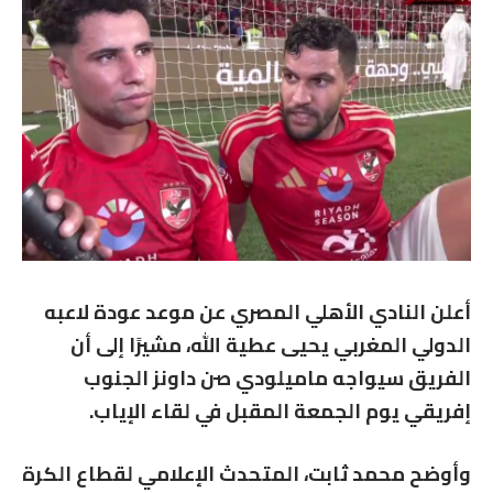
أعلن النادي الأهلي المصري عن موعد عودة لاعبه
الدولي المغربي يحيى عطية الله، مشيرًا إلى أن
الفريق سيواجه ماميلودي صن داونز الجنوب
إفريقي يوم الجمعة المقبل في لقاء الإياب.
وأوضح محمد ثابت، المتحدث الإعلامي لقطاع الكرة