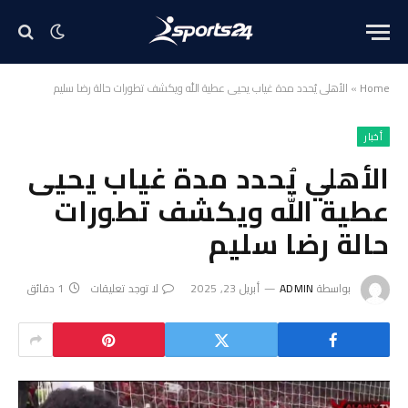
Home
»
الأهلي يُحدد مدة غياب يحيى عطية الله ويكشف تطورات حالة رضا سليم
أخبار
الأهلي يُحدد مدة غياب يحيى
عطية الله ويكشف تطورات
حالة رضا سليم
بواسطة
ADMIN
أبريل 23, 2025
لا توجد تعليقات
1 دقائق