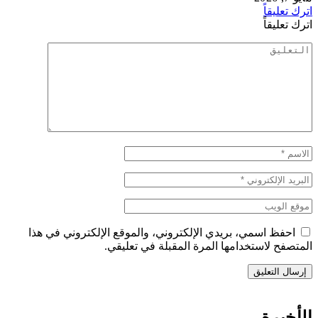
اترك تعليقاً
اترك تعليقاً
احفظ اسمي، بريدي الإلكتروني، والموقع الإلكتروني في هذا
المتصفح لاستخدامها المرة المقبلة في تعليقي.