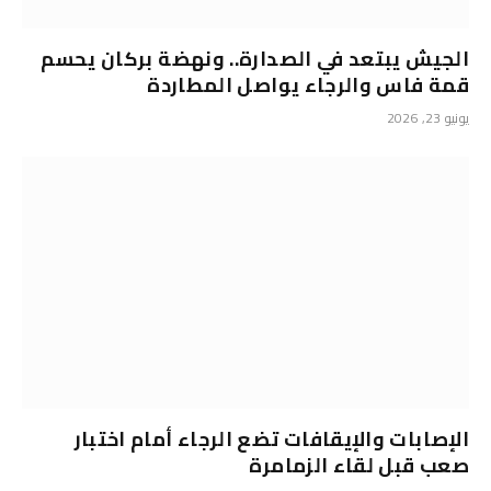
الجيش يبتعد في الصدارة.. ونهضة بركان يحسم
قمة فاس والرجاء يواصل المطاردة
يونيو 23, 2026
الإصابات والإيقافات تضع الرجاء أمام اختبار
صعب قبل لقاء الزمامرة