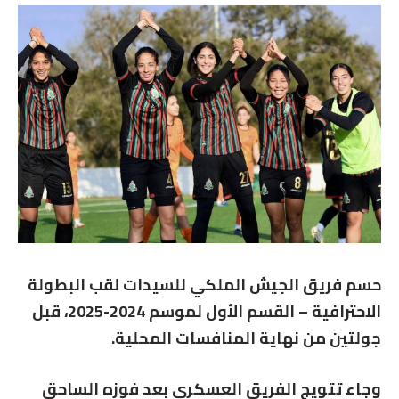
حسم فريق الجيش الملكي للسيدات لقب البطولة
الاحترافية – القسم الأول لموسم 2024-2025، قبل
جولتين من نهاية المنافسات المحلية.
وجاء تتويج الفريق العسكري بعد فوزه الساحق