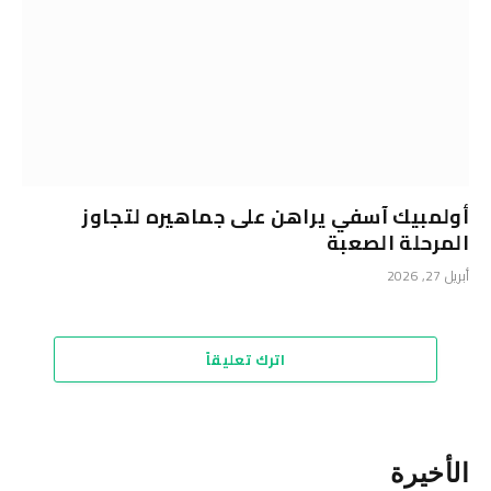
أولمبيك آسفي يراهن على جماهيره لتجاوز
المرحلة الصعبة
أبريل 27, 2026
اترك تعليقاً
الأخيرة