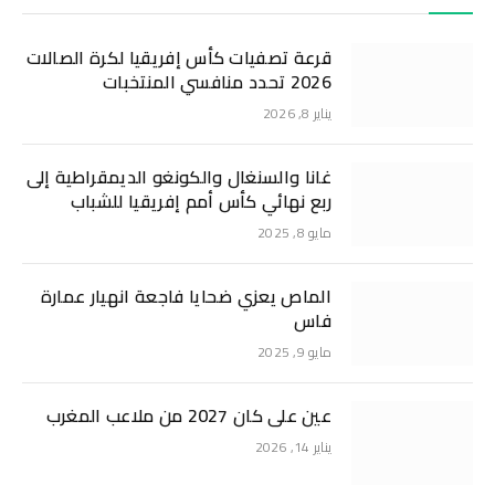
قرعة تصفيات كأس إفريقيا لكرة الصالات
2026 تحدد منافسي المنتخبات
يناير 8, 2026
غانا والسنغال والكونغو الديمقراطية إلى
ربع نهائي كأس أمم إفريقيا للشباب
مايو 8, 2025
الماص يعزي ضحايا فاجعة انهيار عمارة
فاس
مايو 9, 2025
عين على كان 2027 من ملاعب المغرب
يناير 14, 2026