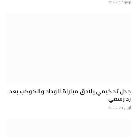
يونيو 17, 2026
جدل تحكيمي يلاحق مباراة الوداد والكوكب بعد
رد رسمي
أبريل 28, 2026