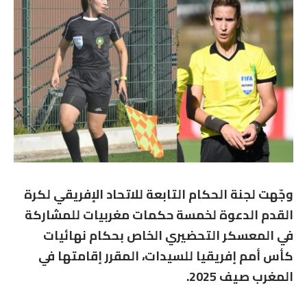
وجّهت لجنة الحكام التابعة للاتحاد الإفريقي لكرة
القدم الدعوة لخمسة حكمات مغربيات للمشاركة
في المعسكر التحضيري الخاص بحكام نهائيات
كأس أمم إفريقيا للسيدات، المقرر إقامتها في
المغرب صيف 2025.