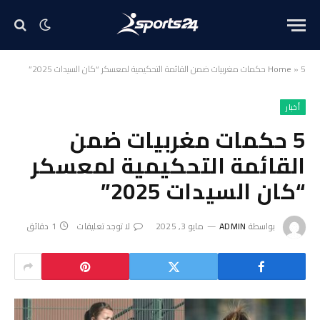
5 حكمات مغربيات ضمن القائمة التحكيمية لمعسكر “كان السيدات 2025”
»
Home
أخبار
5 حكمات مغربيات ضمن
القائمة التحكيمية لمعسكر
“كان السيدات 2025”
بواسطة
ADMIN
مايو 3, 2025
لا توجد تعليقات
1 دقائق