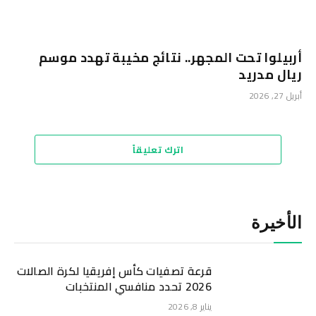
أربيلوا تحت المجهر.. نتائج مخيبة تهدد موسم
ريال مدريد
أبريل 27, 2026
اترك تعليقاً
الأخيرة
قرعة تصفيات كأس إفريقيا لكرة الصالات
2026 تحدد منافسي المنتخبات
يناير 8, 2026