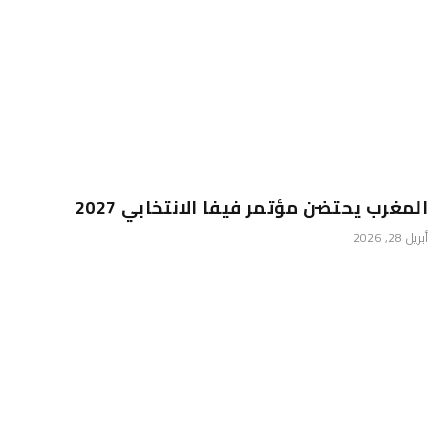
المغرب يحتضن مؤتمر فيفا الانتخابي 2027
أبريل 28, 2026