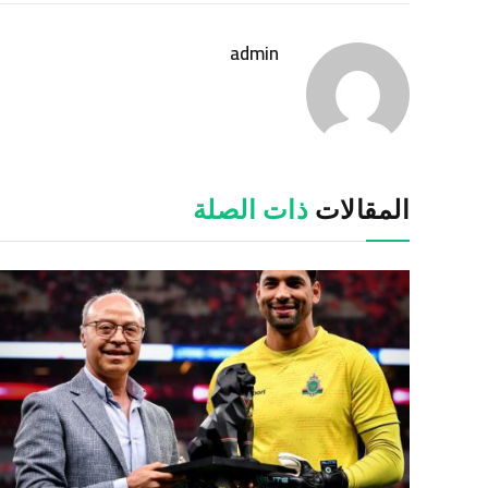
admin
المقالات
ذات الصلة