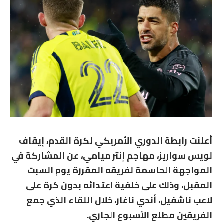
أعلنت رابطة الدوري الأمريكي لكرة القدم، إيقاف
لويس سواريز، مهاجم إنتر ميامي، عن المشاركة في
المواجهة الحاسمة لفريقه المقررة يوم السبت
المقبل، وذلك على خلفية اعتدائه بدون كرة على
لاعب ناشفيل، أندي ناغار، خلال اللقاء الذي جمع
الفريقين مطلع الأسبوع الجاري.