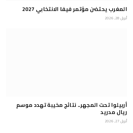
المغرب يحتضن مؤتمر فيفا الانتخابي 2027
أبريل 28, 2026
أربيلوا تحت المجهر.. نتائج مخيبة تهدد موسم
ريال مدريد
أبريل 27, 2026