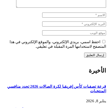
احفظ اسمي، بريدي الإلكتروني، والموقع الإلكتروني في هذا
المتصفح لاستخدامها المرة المقبلة في تعليقي.
الأخيرة
قرعة تصفيات كأس إفريقيا لكرة الصالات 2026 تحدد منافسي
المنتخبات
يناير 8, 2026