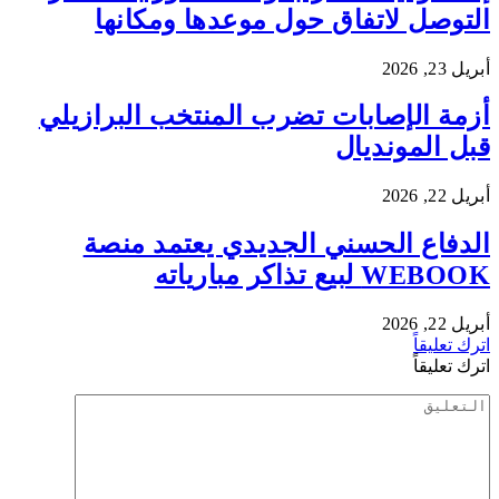
التوصل لاتفاق حول موعدها ومكانها
أبريل 23, 2026
أزمة الإصابات تضرب المنتخب البرازيلي
قبل المونديال
أبريل 22, 2026
الدفاع الحسني الجديدي يعتمد منصة
WEBOOK لبيع تذاكر مبارياته
أبريل 22, 2026
اترك تعليقاً
اترك تعليقاً