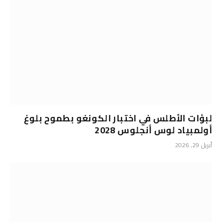
لبؤات الأطلس في اختبار الكونغو بطموح بلوغ
أولمبياد لوس أنجلوس 2028
أبريل 29, 2026