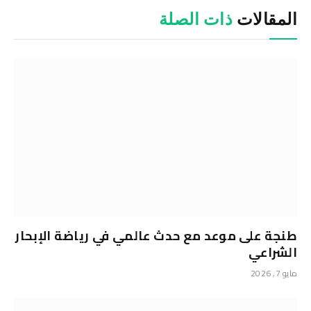
المقالات
ذات الصلة
طنجة على موعد مع حدث عالمي في رياضة الإبحار
الشراعي
مايو 7, 2026