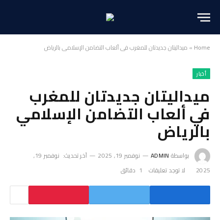
Home
»
ميداليتان جديدتان للمغرب في ألعاب التضامن الإسلامي بالرياض
أخبار
ميداليتان جديدتان للمغرب
في ألعاب التضامن الإسلامي
بالرياض
بواسطة
ADMIN
نوفمبر 19, 2025
آخر تحديث:
نوفمبر 19,
2025
لا توجد تعليقات
1 دقائق