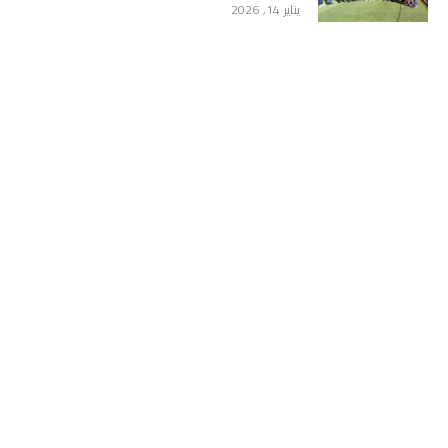
يناير 14, 2026