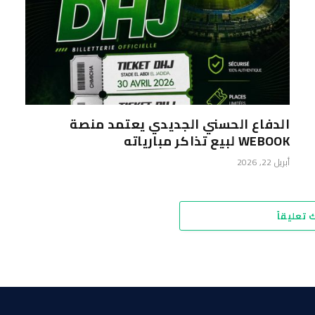
الدفاع الحسني الجديدي يعتمد منصة
WEBOOK لبيع تذاكر مبارياته
أبريل 22, 2026
 تعليقاً