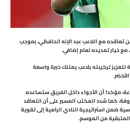
 تعاقده مع اللاعب عبد الإله الحافظي، بموجب
تعزيز تركيبته بلاعب يمتلك خبرة واسعة
لأخضر.
ة، مؤكدا أن الأجواء داخل الفريق ستساعده
روفة، كما شدد المكتب المسير على أن التعاقد
ة ضمن استراتيجية النادي الرامية إلى تقوية
المتبقية من الموسم.