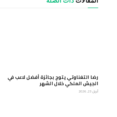
المقالات
ذات الصلة
رضا التغناوتي يتوج بجائزة أفضل لاعب في
الجيش الملكي خلال الشهر
أبريل 23, 2026