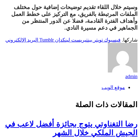
وسيتم خلال اللقاء تقديم توضيحات إضافية حول مختلف
الملفات المرتبطة بالفريق، مع التركيز على خطط العمل
وأهداف الفترة القادمة، فضلا عن الدور المنتظر من
الجماهير في دعم مسيرة النادي.
شاركها.
فيسبوك
تويتر
بينتيريست
لينكدإن
Tumblr
البريد الإلكتروني
admin
موقع الويب
المقالات
ذات الصلة
رضا التغناوتي يتوج بجائزة أفضل لاعب في
الجيش الملكي خلال الشهر