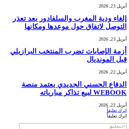
أبريل 23, 2026
إلغاء ودية المغرب والسلفادور بعد تعذر
التوصل لاتفاق حول موعدها ومكانها
أبريل 23, 2026
أزمة الإصابات تضرب المنتخب البرازيلي
قبل المونديال
أبريل 22, 2026
الدفاع الحسني الجديدي يعتمد منصة
WEBOOK لبيع تذاكر مبارياته
أبريل 22, 2026
اترك تعليقاً
اترك تعليقاً