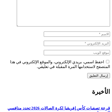
احفظ اسمي، بريدي الإلكتروني، والموقع الإلكتروني في هذا
المتصفح لاستخدامها المرة المقبلة في تعليقي.
الأخيرة
قرعة تصفيات كأس إفريقيا لكرة الصالات 2026 تحدد منافسي