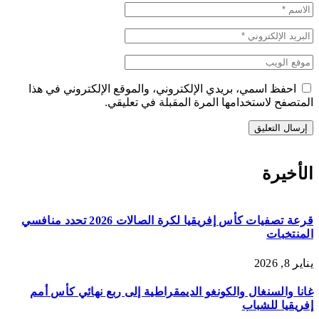
احفظ اسمي، بريدي الإلكتروني، والموقع الإلكتروني في هذا
المتصفح لاستخدامها المرة المقبلة في تعليقي.
الأخيرة
قرعة تصفيات كأس إفريقيا لكرة الصالات 2026 تحدد منافسي
المنتخبات
يناير 8, 2026
غانا والسنغال والكونغو الديمقراطية إلى ربع نهائي كأس أمم
إفريقيا للشباب