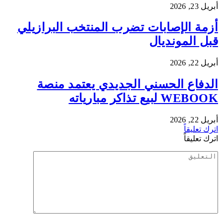
أبريل 23, 2026
أزمة الإصابات تضرب المنتخب البرازيلي
قبل المونديال
أبريل 22, 2026
الدفاع الحسني الجديدي يعتمد منصة
WEBOOK لبيع تذاكر مبارياته
أبريل 22, 2026
اترك تعليقاً
اترك تعليقاً