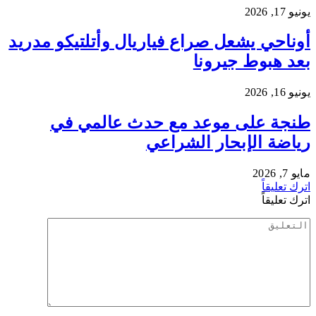
يونيو 17, 2026
أوناحي يشعل صراع فياريال وأتلتيكو مدريد
بعد هبوط جيرونا
يونيو 16, 2026
طنجة على موعد مع حدث عالمي في
رياضة الإبحار الشراعي
مايو 7, 2026
اترك تعليقاً
اترك تعليقاً