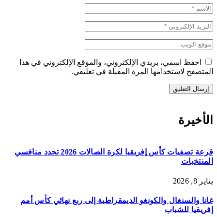
احفظ اسمي، بريدي الإلكتروني، والموقع الإلكتروني في هذا
المتصفح لاستخدامها المرة المقبلة في تعليقي.
الأخيرة
قرعة تصفيات كأس إفريقيا لكرة الصالات 2026 تحدد منافسي
المنتخبات
يناير 8, 2026
غانا والسنغال والكونغو الديمقراطية إلى ربع نهائي كأس أمم
إفريقيا للشباب