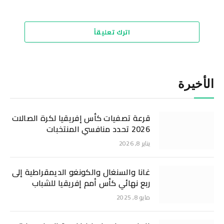
اترك تعليقاً
الأخيرة
قرعة تصفيات كأس إفريقيا لكرة الصالات
2026 تحدد منافسي المنتخبات
يناير 8, 2026
غانا والسنغال والكونغو الديمقراطية إلى
ربع نهائي كأس أمم إفريقيا للشباب
مايو 8, 2025