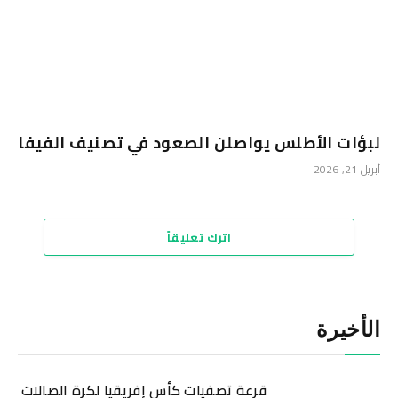
لبؤات الأطلس يواصلن الصعود في تصنيف الفيفا
أبريل 21, 2026
اترك تعليقاً
الأخيرة
قرعة تصفيات كأس إفريقيا لكرة الصالات