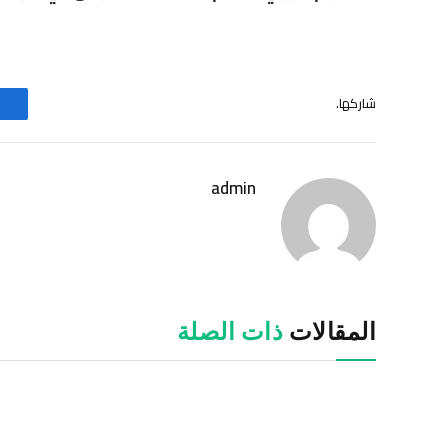
شاركها.
admin
المقالات
ذات الصلة