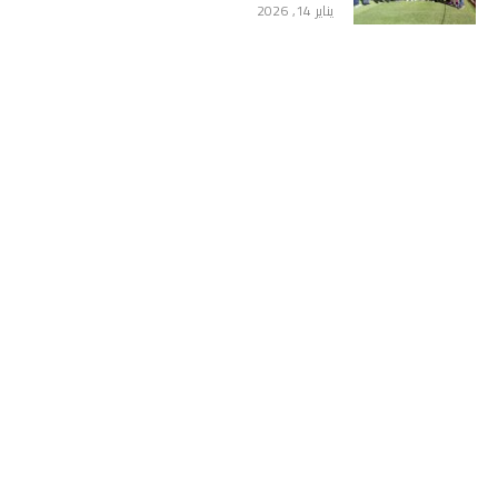
يناير 14, 2026