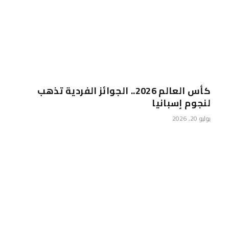
كأس العالم 2026.. الجوائز الفردية تذهب
لنجوم إسبانيا
يوليو 20, 2026