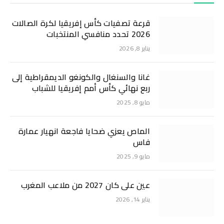
قرعة تصفيات كأس إفريقيا لكرة الصالات
2026 تحدد منافسي المنتخبات
يناير 8, 2026
غانا والسنغال والكونغو الديمقراطية إلى
ربع نهائي كأس أمم إفريقيا للشباب
مايو 8, 2025
الماص يعزي ضحايا فاجعة انهيار عمارة
فاس
مايو 9, 2025
عين على كان 2027 من ملاعب المغرب
يناير 14, 2026