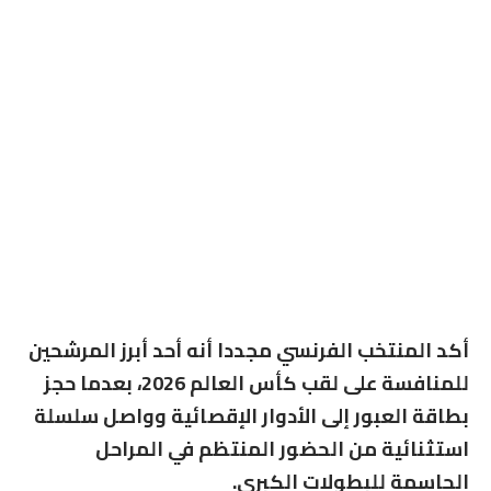
أكد المنتخب الفرنسي مجددا أنه أحد أبرز المرشحين
للمنافسة على لقب كأس العالم 2026، بعدما حجز
بطاقة العبور إلى الأدوار الإقصائية وواصل سلسلة
استثنائية من الحضور المنتظم في المراحل
الحاسمة للبطولات الكبرى.