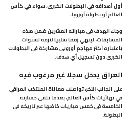
أول أهدافه في البطولات الكبرى، سواء في كأس
العالم أو بطولة أوروبا.
وجاء الهدف في مباراته العشرين ضمن هذه
المسابقات، لينهي رقما سلبيا لازمه لسنوات
باعتباره أكثر مهاجم أوروبي مشاركة في البطولات
الكبرى دون تسجيل أي هدف.
العراق يدخل سجلا غير مرغوب فيه
على الجانب الآخر، تواصلت معاناة المنتخب العراقي
في نهائيات كأس العالم، بعدما تلقى خسارته
الخامسة في خمس مباريات خاضها عبر تاريخه في
البطولة.