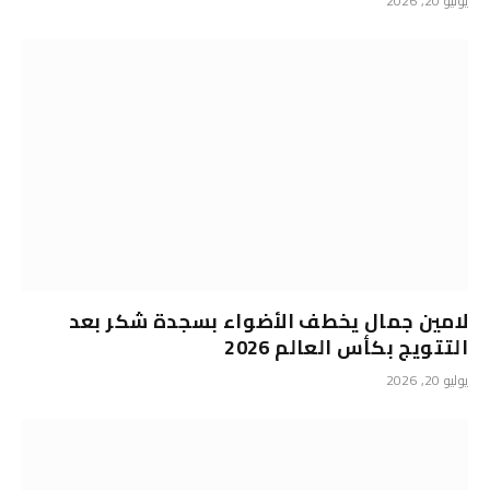
يوليو 20, 2026
لامين جمال يخطف الأضواء بسجدة شكر بعد
التتويج بكأس العالم 2026
يوليو 20, 2026