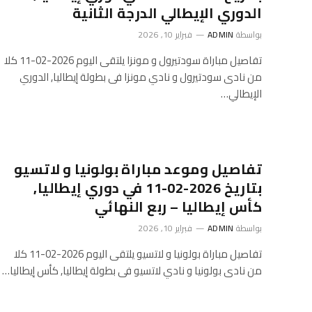
الدوري الإيطالي الدرجة الثانية
بواسطة
ADMIN
فبراير 10, 2026
تفاصيل مباراة سودتيرول و مونزا يلتقى اليوم 2026-02-11 كلا
من نادى سودتيرول و نادي مونزا فى بطولة إيطاليا, الدوري
الإيطالي…
تفاصيل وموعد مباراة بولونيا و لاتسيو
بتاريخ 2026-02-11 في دوري إيطاليا,
كأس إيطاليا – ربع النهائي
بواسطة
ADMIN
فبراير 10, 2026
تفاصيل مباراة بولونيا و لاتسيو يلتقى اليوم 2026-02-11 كلا
من نادى بولونيا و نادي لاتسيو فى بطولة إيطاليا, كأس إيطاليا…