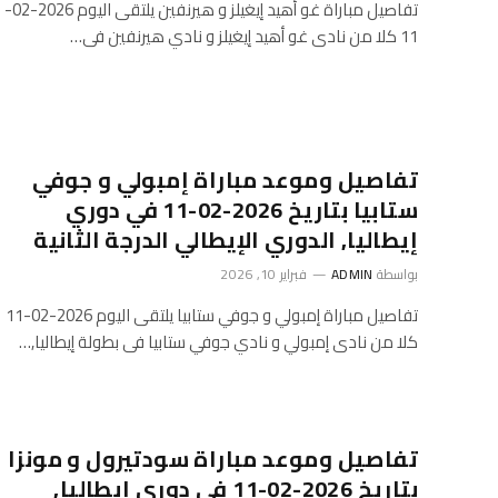
تفاصيل مباراة غو أهيد إيغيلز و هيرنفين يلتقى اليوم 2026-02-
11 كلا من نادى غو أهيد إيغيلز و نادي هيرنفين فى…
تفاصيل وموعد مباراة إمبولي و جوفي
ستابيا بتاريخ 2026-02-11 في دوري
إيطاليا, الدوري الإيطالي الدرجة الثانية
بواسطة
ADMIN
فبراير 10, 2026
تفاصيل مباراة إمبولي و جوفي ستابيا يلتقى اليوم 2026-02-11
كلا من نادى إمبولي و نادي جوفي ستابيا فى بطولة إيطاليا,…
تفاصيل وموعد مباراة سودتيرول و مونزا
بتاريخ 2026-02-11 في دوري إيطاليا,