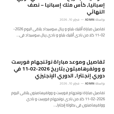
إسبانيا, كأس ملك إسبانيا – نصف
النهائي
بواسطة
ADMIN
فبراير 10, 2026
تفاصيل مباراة أتلتيك بلباو و ريال سوسيداد يلتقى اليوم 2026-
02-11 كلا من نادى أتلتيك بلباو و نادي ريال سوسيداد فى…
تفاصيل وموعد مباراة نوتنجهام فورست
و وولفرهامبتون بتاريخ 2026-02-11 في
دوري إنجلترا, الدوري الإنجليزي
بواسطة
ADMIN
فبراير 10, 2026
تفاصيل مباراة نوتنجهام فورست و وولفرهامبتون يلتقى اليوم
2026-02-11 كلا من نادى نوتنجهام فورست و نادي
وولفرهامبتون فى بطولة إنجلترا,…