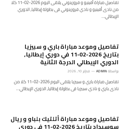
تفاصيل مباراة أفينيو و فروزينوني يلتقى اليوم 2026-02-11 كلا
من نادى أفينيو و نادي فروزينوني فى بطولة إيطاليا, الدوري
الإيطالي…
تفاصيل وموعد مباراة باري و سبيزيا
بتاريخ 2026-02-11 في دوري إيطاليا,
الدوري الإيطالي الدرجة الثانية
بواسطة
ADMIN
فبراير 10, 2026
تفاصيل مباراة باري و سبيزيا يلتقى اليوم 2026-02-11 كلا من
نادى باري و نادي سبيزيا فى بطولة إيطاليا, الدوري الإيطالي…
تفاصيل وموعد مباراة أتلتيك بلباو و ريال
سوسيداد بتاريخ 2026-02-11 في دوري