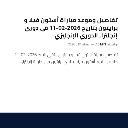
تفاصيل وموعد مباراة أستون فيلا و
برايتون بتاريخ 2026-02-11 في دوري
إنجلترا, الدوري الإنجليزي
بواسطة
ADMIN
فبراير 10, 2026
تفاصيل مباراة أستون فيلا و برايتون يلتقى اليوم 2026-02-11
كلا من نادى أستون فيلا و نادي برايتون فى بطولة إنجلترا,…