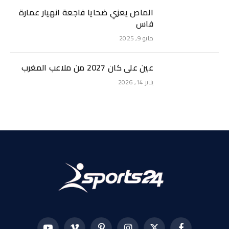
الماص يعزي ضحايا فاجعة انهيار عمارة
فاس
مايو 9, 2025
عين على كان 2027 من ملاعب المغرب
يناير 14, 2026