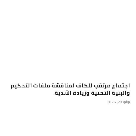
اجتماع مرتقب للكاف لمناقشة ملفات التحكيم
والبنية التحتية وزيادة الأندية
يوليو 20, 2026