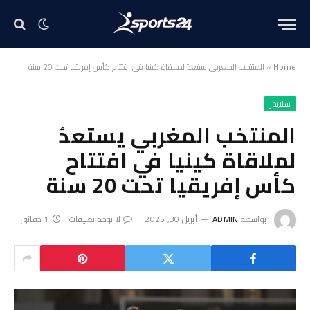
Home
»
المنتخب المغربي يستعدُ لملاقاة كينيا في افتتاح كأس إفريقيا تحت 20 سنة
سلايدر
المنتخب المغربي يستعدُ
لملاقاة كينيا في افتتاح
كأس إفريقيا تحت 20 سنة
بواسطة
ADMIN
أبريل 30, 2025
لا توجد تعليقات
1 دقائق