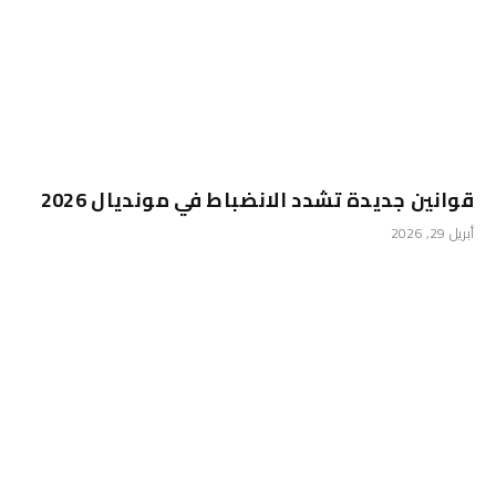
قوانين جديدة تشدد الانضباط في مونديال 2026
أبريل 29, 2026