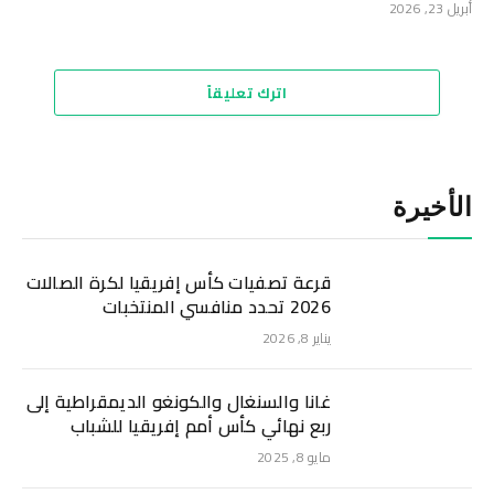
أبريل 23, 2026
اترك تعليقاً
الأخيرة
قرعة تصفيات كأس إفريقيا لكرة الصالات
2026 تحدد منافسي المنتخبات
يناير 8, 2026
غانا والسنغال والكونغو الديمقراطية إلى
ربع نهائي كأس أمم إفريقيا للشباب
مايو 8, 2025