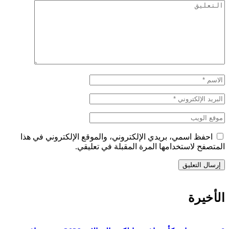
احفظ اسمي، بريدي الإلكتروني، والموقع الإلكتروني في هذا
المتصفح لاستخدامها المرة المقبلة في تعليقي.
الأخيرة