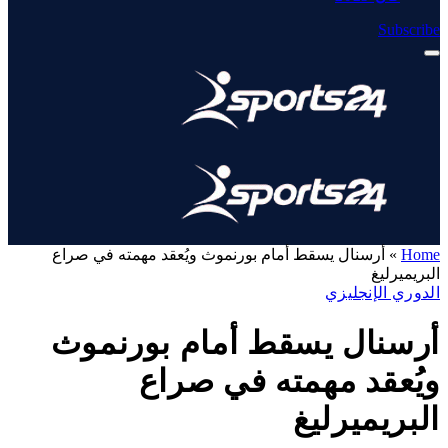
Subscribe
Home
»
أرسنال يسقط أمام بورنموث ويُعقد مهمته في صراع
البريميرليغ
الدوري الإنجليزي
أرسنال يسقط أمام بورنموث
ويُعقد مهمته في صراع
البريميرليغ