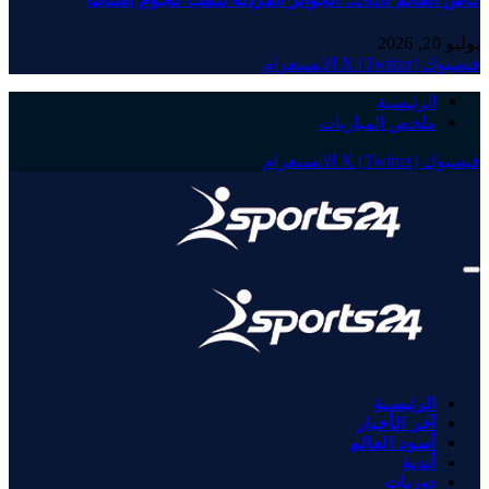
يوليو 20, 2026
فيسبوك
X (Twitter)
الانستغرام
الرئيسية
ملخص المباريات
فيسبوك
X (Twitter)
الانستغرام
الرئيسية
آخر الأخبار
أسود العالم
أندية
دوريات