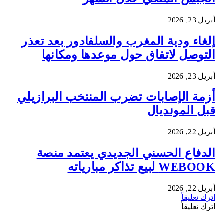
أبريل 23, 2026
إلغاء ودية المغرب والسلفادور بعد تعذر
التوصل لاتفاق حول موعدها ومكانها
أبريل 23, 2026
أزمة الإصابات تضرب المنتخب البرازيلي
قبل المونديال
أبريل 22, 2026
الدفاع الحسني الجديدي يعتمد منصة
WEBOOK لبيع تذاكر مبارياته
أبريل 22, 2026
اترك تعليقاً
اترك تعليقاً