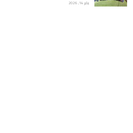
يناير 14, 2026