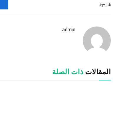
شاركها.
admin
المقالات
ذات الصلة