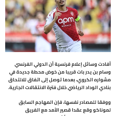
أفادت وسائل إعلام فرنسية أن الدولي الفرنسي
وسام بن يدر بات قريبا من خوض محطة جديدة في
مشواره الكروي، بعدما توصل إلى اتفاق للالتحاق
بنادي الوداد الرياضي خلال فترة الانتقالات الجارية.
ووفقا للمصادر نفسها، فإن المهاجم السابق
لموناكو وقع عقدا قصير الأمد مع الفريق