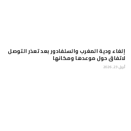
إلغاء ودية المغرب والسلفادور بعد تعذر التوصل
لاتفاق حول موعدها ومكانها
أبريل 23, 2026