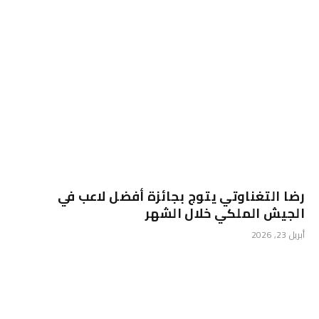
رضا التغناوتي يتوج بجائزة أفضل لاعب في
الجيش الملكي خلال الشهر
أبريل 23, 2026