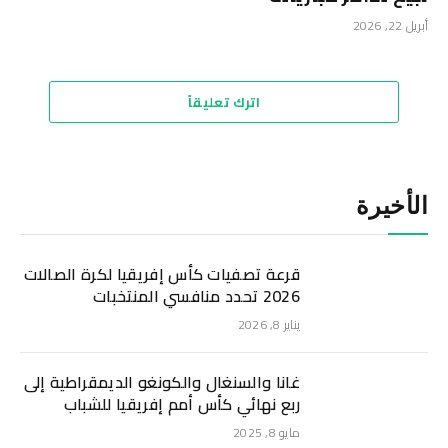
أبريل 22, 2026
اترك تعليقاً
الأخيرة
قرعة تصفيات كأس إفريقيا لكرة الصالات
2026 تحدد منافسي المنتخبات
يناير 8, 2026
غانا والسنغال والكونغو الديمقراطية إلى
ربع نهائي كأس أمم إفريقيا للشباب
مايو 8, 2025