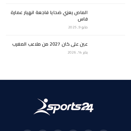
الماص يعزي ضحايا فاجعة انهيار عمارة
فاس
مايو 9, 2025
عين على كان 2027 من ملاعب المغرب
يناير 14, 2026