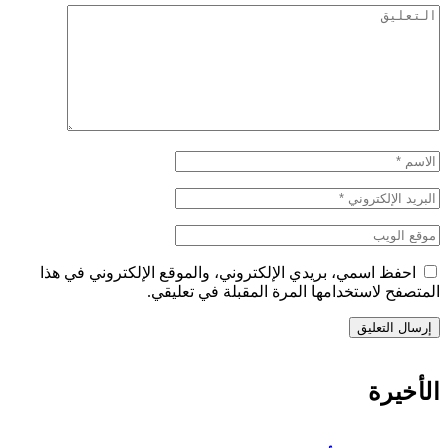
احفظ اسمي، بريدي الإلكتروني، والموقع الإلكتروني في هذا
المتصفح لاستخدامها المرة المقبلة في تعليقي.
الأخيرة