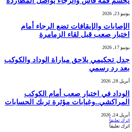
يحسم قمة فاس والرجاء يواصل المطاردة
يونيو 23, 2026
الإصابات والإيقافات تضع الرجاء أمام
اختبار صعب قبل لقاء الزمامرة
يونيو 17, 2026
جدل تحكيمي يلاحق مباراة الوداد والكوكب
بعد رد رسمي
أبريل 28, 2026
الوداد في اختبار صعب أمام الكوكب
المراكشي..وغيابات مؤثرة تربك الحسابات
أبريل 24, 2026
اترك تعليقاً
اترك تعليقاً