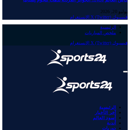
يوليو 20, 2026
فيسبوك
X (Twitter)
الانستغرام
الرئيسية
ملخص المباريات
فيسبوك
X (Twitter)
الانستغرام
الرئيسية
آخر الأخبار
أسود العالم
أندية
دوريات