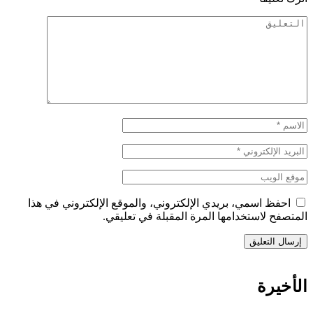
احفظ اسمي، بريدي الإلكتروني، والموقع الإلكتروني في هذا
المتصفح لاستخدامها المرة المقبلة في تعليقي.
الأخيرة