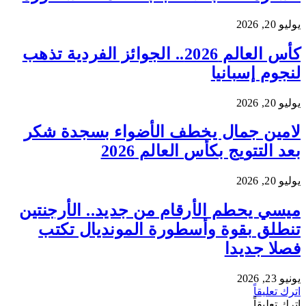
يوليو 20, 2026
كأس العالم 2026.. الجوائز الفردية تذهب
لنجوم إسبانيا
يوليو 20, 2026
لامين جمال يخطف الأضواء بسجدة شكر
بعد التتويج بكأس العالم 2026
يوليو 20, 2026
ميسي يحطم الأرقام من جديد.. الأرجنتين
تنطلق بقوة وأسطورة المونديال تكتب
فصلا جديدا
يونيو 23, 2026
اترك تعليقاً
اترك تعليقاً