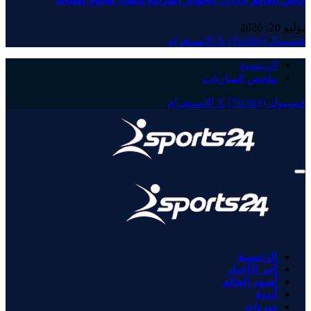
يوليو 20, 2026
فيسبوك
X (Twitter)
الانستغرام
الرئيسية
ملخص المباريات
فيسبوك
X (Twitter)
الانستغرام
الرئيسية
آخر الأخبار
أسود العالم
أندية
دوريات