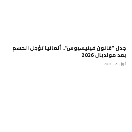
جدل “قانون فينيسيوس”.. ألمانيا تؤجل الحسم
بعد مونديال 2026
أبريل 29, 2026