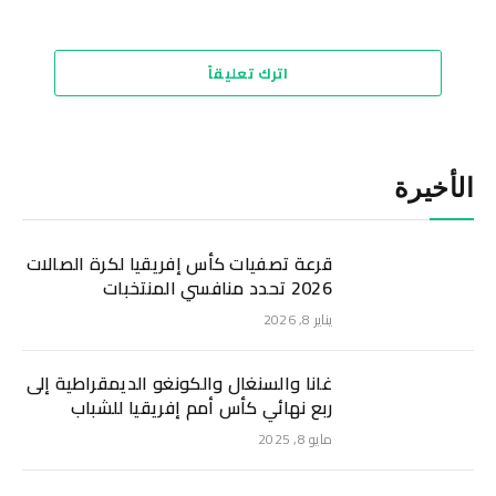
اترك تعليقاً
الأخيرة
قرعة تصفيات كأس إفريقيا لكرة الصالات
2026 تحدد منافسي المنتخبات
يناير 8, 2026
غانا والسنغال والكونغو الديمقراطية إلى
ربع نهائي كأس أمم إفريقيا للشباب
مايو 8, 2025