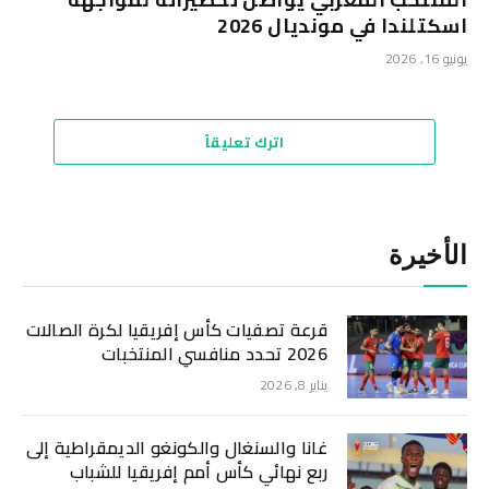
اسكتلندا في مونديال 2026
يونيو 16, 2026
اترك تعليقاً
الأخيرة
قرعة تصفيات كأس إفريقيا لكرة الصالات
2026 تحدد منافسي المنتخبات
يناير 8, 2026
غانا والسنغال والكونغو الديمقراطية إلى
ربع نهائي كأس أمم إفريقيا للشباب