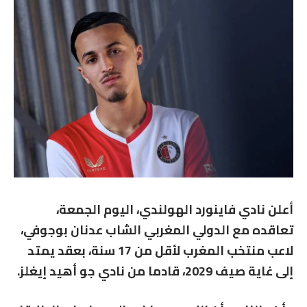
أعلن نادي فاينورد الهولندي، اليوم الجمعة،
تعاقده مع الدولي المغربي الشاب عدنان بوجوفي،
لاعب منتخب المغرب لأقل من 17 سنة، بعقد يمتد
إلى غاية صيف 2029، قادما من نادي جو أهيد إيغلز.