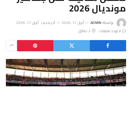
مونديال 2026
بواسطة
ADMIN
أبريل 17, 2026
آخر تحديث:
أبريل 17, 2026
لا توجد تعليقات
2 دقائق