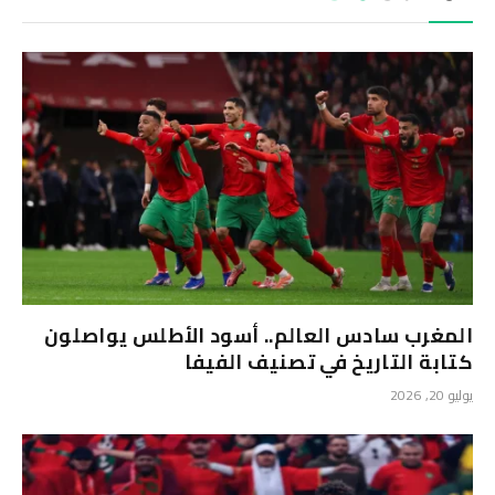
المغرب سادس العالم.. أسود الأطلس يواصلون
كتابة التاريخ في تصنيف الفيفا
يوليو 20, 2026