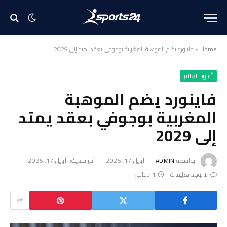
Home
»
فاينورد يضم الموهبة المغربية بوجوفي بعقد يمتد إلى 2029
أسود العالم
فاينورد يضم الموهبة
المغربية بوجوفي بعقد يمتد
إلى 2029
بواسطة
ADMIN
أبريل 17, 2026
آخر تحديث:
أبريل 17, 2026
لا توجد تعليقات
1 دقائق