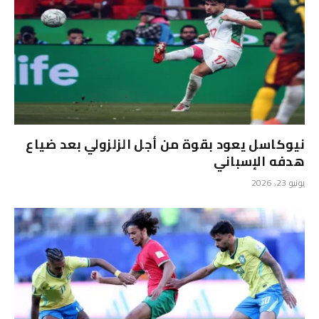
نيوكاسل يعود بقوة من أجل الزلزولي بعد ضياع
هدفه الإسباني
يونيو 23, 2026